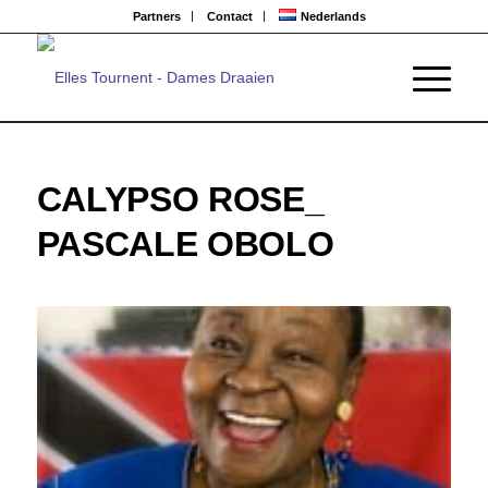
Partners
Contact
Nederlands
CALYPSO ROSE_
PASCALE OBOLO