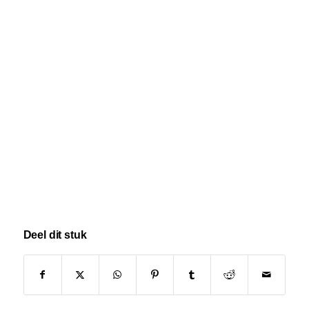
Deel dit stuk