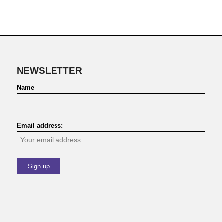
NEWSLETTER
Name
Email address: