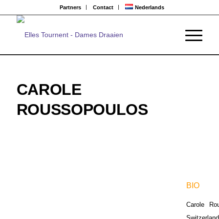
Partners
Contact
Nederlands
CAROLE
ROUSSOPOULOS
BIO
Carole Ro
Switzerlan