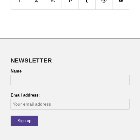
NEWSLETTER
Name
Email address: