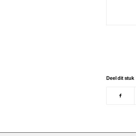
Deel dit stuk