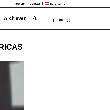
Partners
Contact
Nederlands
Archieven
RICAS