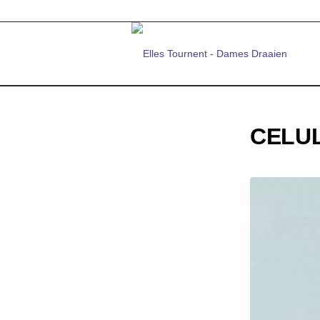
CELUL