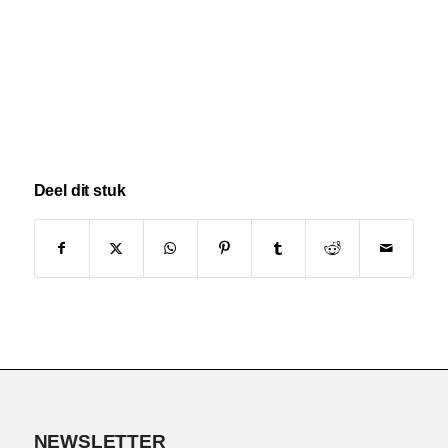
Deel dit stuk
NEWSLETTER