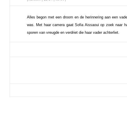
Alles begon met een droom en de herinnering aan een vader 
was. Met haar camera gaat Sofia Aissaoui op zoek naar h
sporen van vreugde en verdriet die haar vader achterliet.