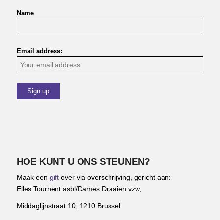
Name
Email address:
HOE KUNT U ONS STEUNEN?
Maak een
gift
over via overschrijving, gericht aan:
Elles Tournent asbl/Dames Draaien vzw,
Middaglijnstraat 10, 1210 Brussel