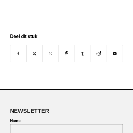
Deel dit stuk
NEWSLETTER
Name