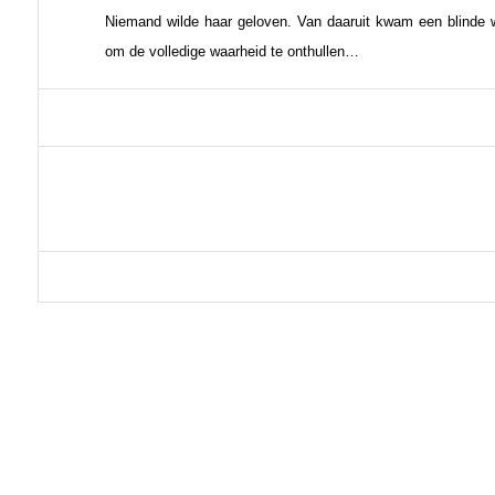
Niemand wilde haar geloven. Van daaruit kwam een blinde
om de volledige waarheid te onthullen…