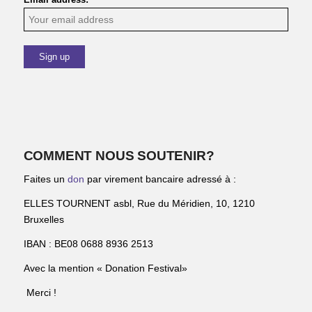
COMMENT NOUS SOUTENIR?
Faites un
don
par virement bancaire adressé à :
ELLES TOURNENT asbl, Rue du Méridien, 10, 1210
Bruxelles
IBAN : BE08 0688 8936 2513
Avec la mention « Donation Festival»
Merci !