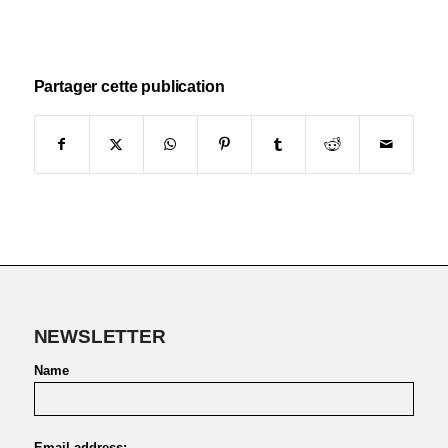
Partager cette publication
NEWSLETTER
Name
Email address: