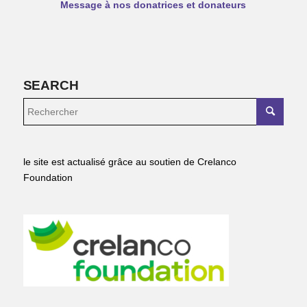
Message à nos donatrices et donateurs
SEARCH
le site est actualisé grâce au soutien de Crelanco
Foundation