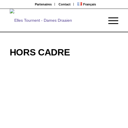
Partenaires
Contact
Français
HORS CADRE