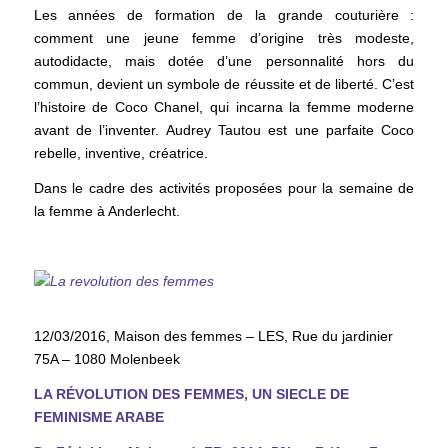
Les années de formation de la grande couturière :
comment une jeune femme d’origine très modeste,
autodidacte, mais dotée d’une personnalité hors du
commun, devient un symbole de réussite et de liberté. C’est
l’histoire de Coco Chanel, qui incarna la femme moderne
avant de l’inventer. Audrey Tautou est une parfaite Coco
rebelle, inventive, créatrice.
Dans le cadre des activités proposées pour la semaine de
la femme à Anderlecht.
12/03/2016, Maison des femmes – LES, Rue du jardinier
75A – 1080 Molenbeek
LA RÉVOLUTION DES FEMMES, UN SIECLE DE
FEMINISME ARABE