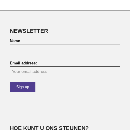
NEWSLETTER
Name
Email address:
HOE KUNT U ONS STEUNEN?