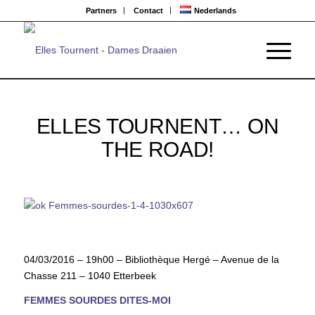
Partners
Contact
Nederlands
ELLES TOURNENT… ON
THE ROAD!
04/03/2016 – 19h00 – Bibliothèque Hergé – Avenue de la
Chasse 211 – 1040 Etterbeek
FEMMES SOURDES DITES-MOI