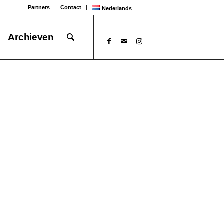
Partners
Contact
Nederlands
Archieven