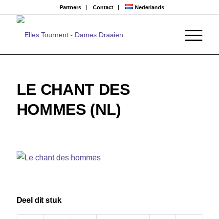
Partners
Contact
Nederlands
LE CHANT DES
HOMMES (NL)
Deel dit stuk