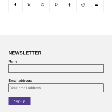
NEWSLETTER
Name
Email address: