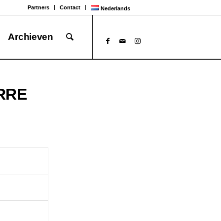
Partners
Contact
Nederlands
Archieven
RRE