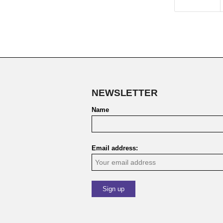
NEWSLETTER
Name
Email address: