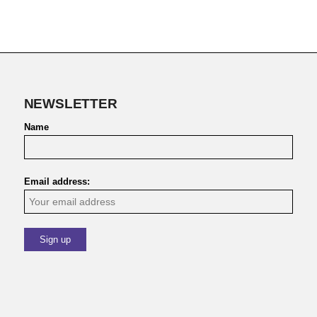
NEWSLETTER
Name
Email address: