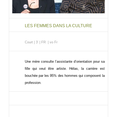
LES FEMMES DANS LA CULTURE
Court
| 3’ | FR | vo Fr
Une mère consulte l’assistante d’orientation pour sa
fille qui veut être artiste. Hélas, la carrière est
bouchée par les 95% des hommes qui composent la
profession.