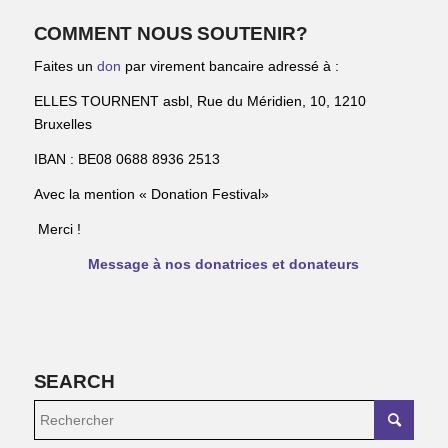
COMMENT NOUS SOUTENIR?
Faites un
don
par virement bancaire adressé à :
ELLES TOURNENT asbl, Rue du Méridien, 10, 1210
Bruxelles
IBAN : BE08 0688 8936 2513
Avec la mention « Donation Festival»
Merci !
Message à nos donatrices et donateurs
SEARCH