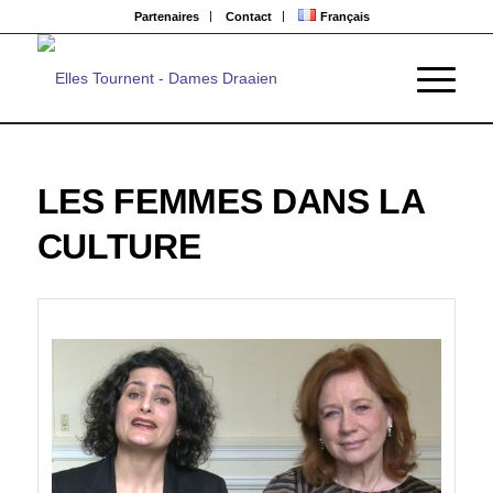
Partenaires
Contact
Français
LES FEMMES DANS LA
CULTURE