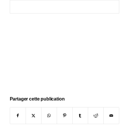
Partager cette publication