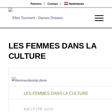
Partners
Contact
Nederlands
LES FEMMES DANS LA
CULTURE
LES FEMMES DANS LA CULTURE
Kort
| 3’ | FR | vo Fr