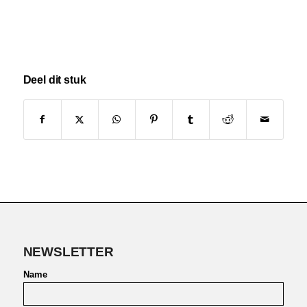
Deel dit stuk
NEWSLETTER
Name