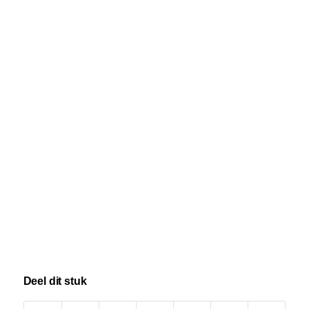
Deel dit stuk