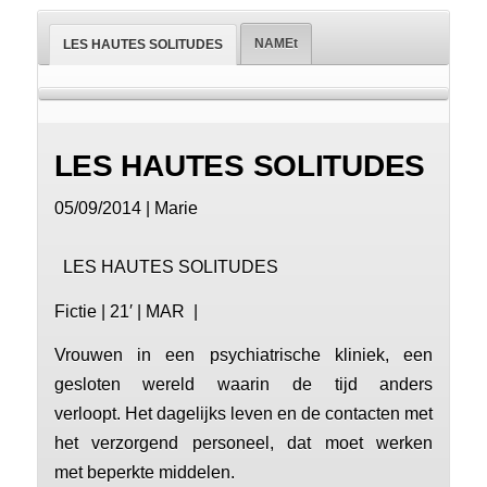
NAMEt
LES HAUTES SOLITUDES
LES HAUTES SOLITUDES
05/09/2014 | Marie
LES HAUTES SOLITUDES
Fictie | 21′ | MAR |
Vrouwen in een psychiatrische kliniek, een
gesloten wereld waarin de tijd anders
verloopt. Het dagelijks leven en de contacten met
het verzorgend personeel, dat moet werken
met beperkte middelen.