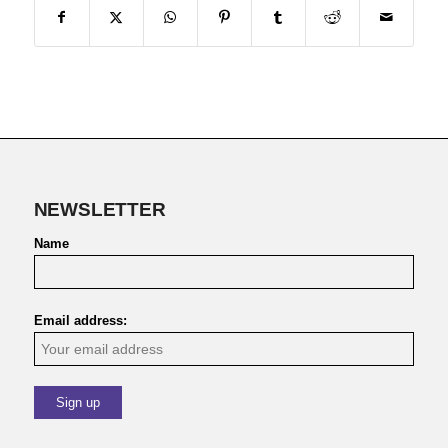
NEWSLETTER
Name
Email address: