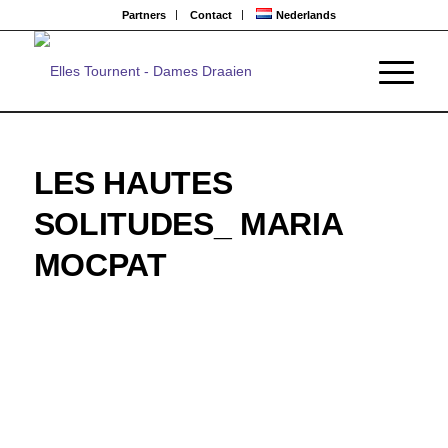
Partners
Contact
Nederlands
LES HAUTES
SOLITUDES_ MARIA
MOCPAT