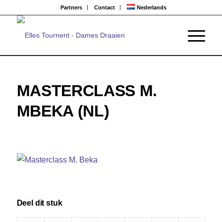
Partners
Contact
Nederlands
MASTERCLASS M.
MBEKA (NL)
Deel dit stuk