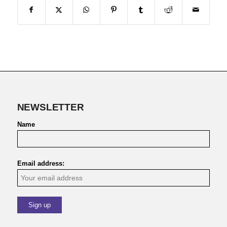
NEWSLETTER
Name
Email address: