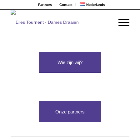
Partners
Contact
Nederlands
Wie zijn wij?
Onze partners