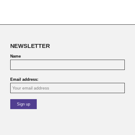
NEWSLETTER
Name
Email address: