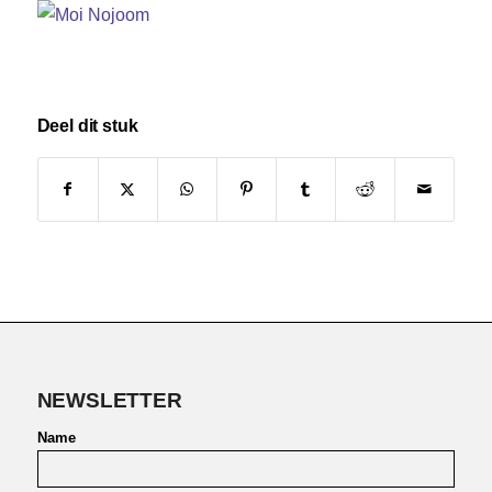
Deel dit stuk
NEWSLETTER
Name