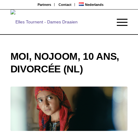
Partners
Contact
Nederlands
MOI, NOJOOM, 10 ANS,
DIVORCÉE (NL)