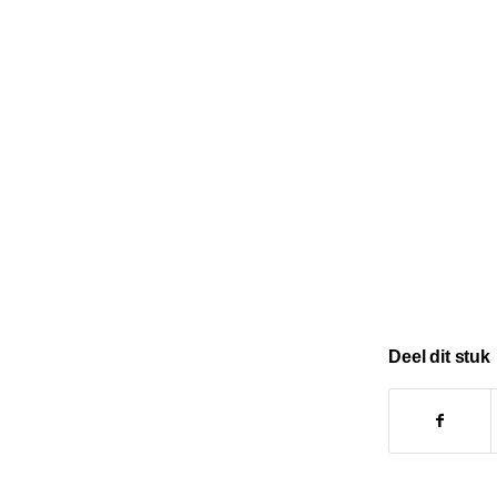
Deel dit stuk