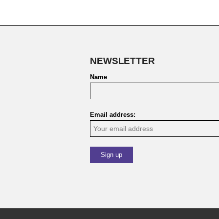
NEWSLETTER
Name
Email address: