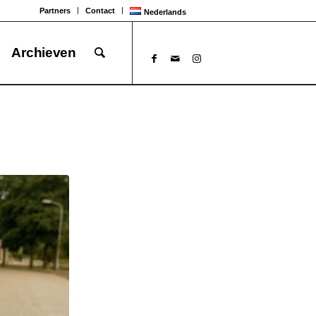
Partners
Contact
Nederlands
Archieven