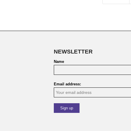
NEWSLETTER
Name
Email address: