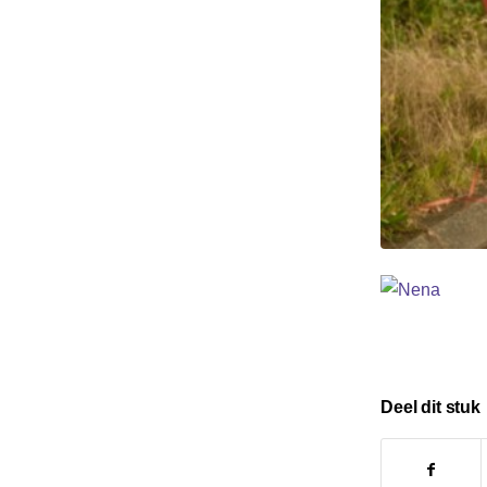
Deel dit stuk