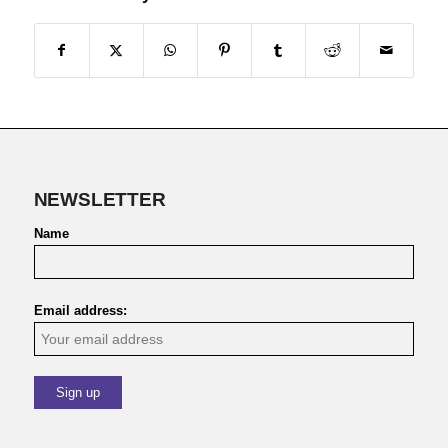
NEWSLETTER
Name
Email address: