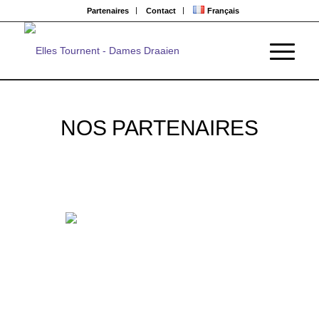
Partenaires
Contact
Français
NOS PARTENAIRES