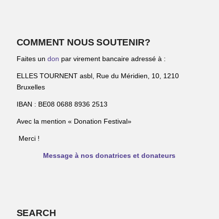
COMMENT NOUS SOUTENIR?
Faites un
don
par virement bancaire adressé à :
ELLES TOURNENT asbl, Rue du Méridien, 10, 1210
Bruxelles
IBAN : BE08 0688 8936 2513
Avec la mention « Donation Festival»
Merci !
Message à nos donatrices et donateurs
SEARCH