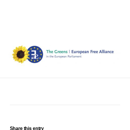
Share this entry