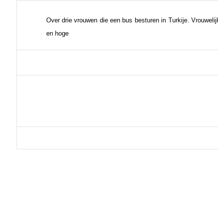
Over drie vrouwen die een bus besturen in Turkije. Vrouweli
en hoge