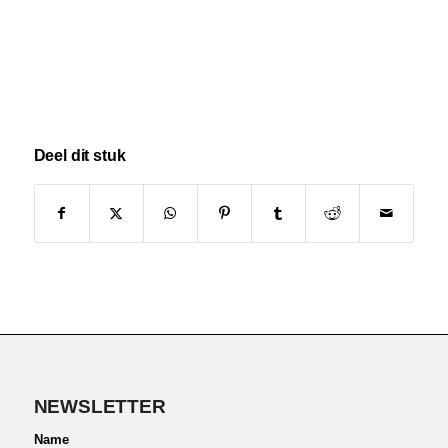
Deel dit stuk
NEWSLETTER
Name