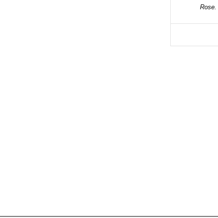
Rose.