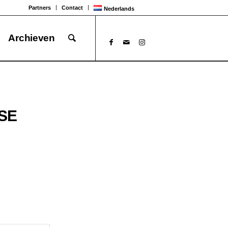
Partners
Contact
Nederlands
Archieven
SE