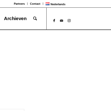
Partners
Contact
Nederlands
Archieven