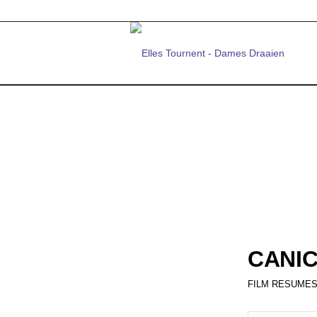
CANI
FILM RESUMES