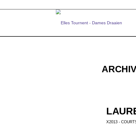
ARCHIV
LAURE
X2013 - COURT