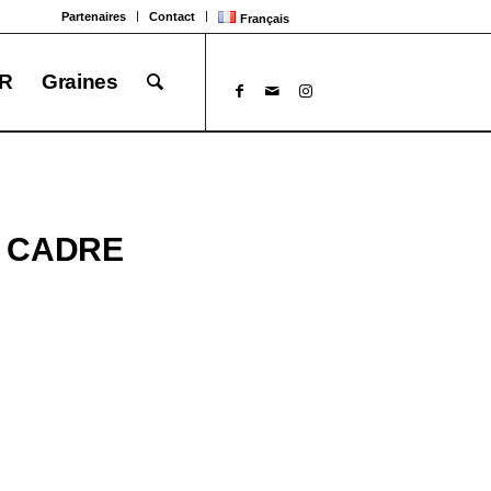
Partenaires
Contact
Français
R
Graines
 CADRE