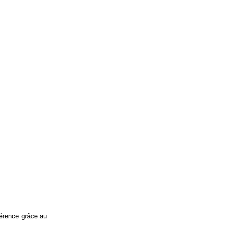
férence grâce au