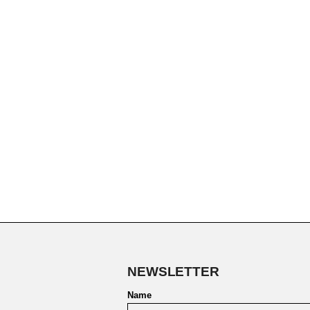
NEWSLETTER
Name