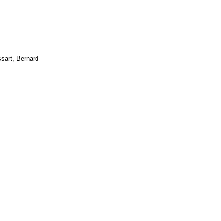
sart, Bernard