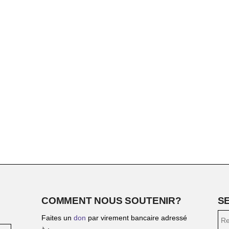
COMMENT NOUS SOUTENIR?
S
Faites un
don
par virement bancaire adressé