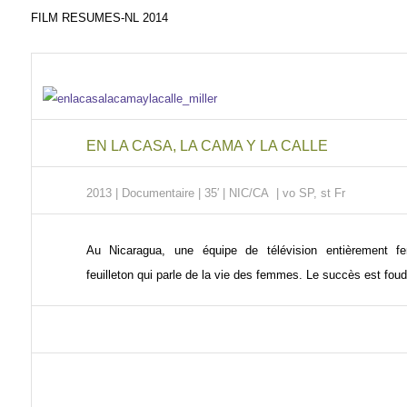
FILM RESUMES-NL 2014
EN LA CASA, LA CAMA Y LA CALLE
2013 | Documentaire
| 35′ | NIC/CA | vo SP, st Fr
Au Nicaragua, une équipe de télévision entièrement fe
feuilleton qui parle de la vie des femmes. Le succès est foud