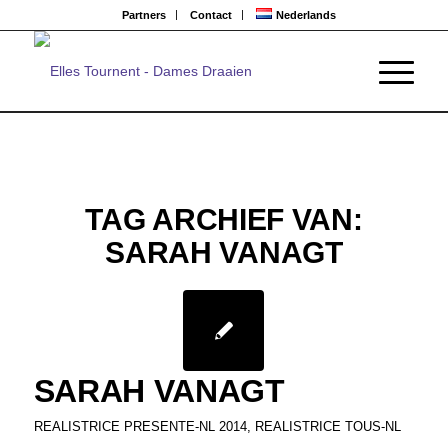
Partners
Contact
Nederlands
TAG ARCHIEF VAN:
SARAH VANAGT
SARAH VANAGT
REALISTRICE PRESENTE-NL 2014
,
REALISTRICE TOUS-NL