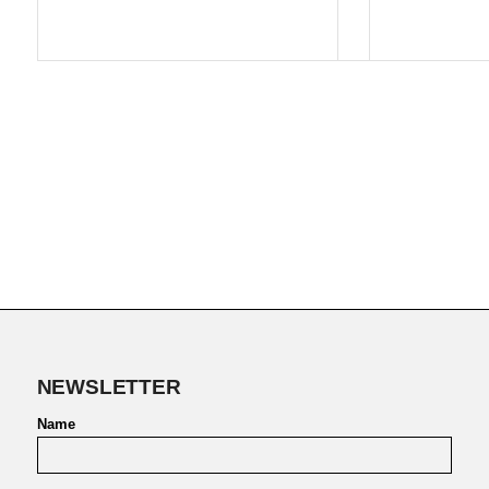
NEWSLETTER
Name