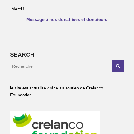
Merci !
Message à nos donatrices et donateurs
SEARCH
le site est actualisé grâce au soutien de Crelanco
Foundation