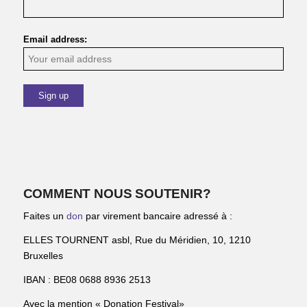
Email address:
COMMENT NOUS SOUTENIR?
Faites un
don
par virement bancaire adressé à :
ELLES TOURNENT asbl, Rue du Méridien, 10, 1210
Bruxelles
IBAN : BE08 0688 8936 2513
Avec la mention « Donation Festival»