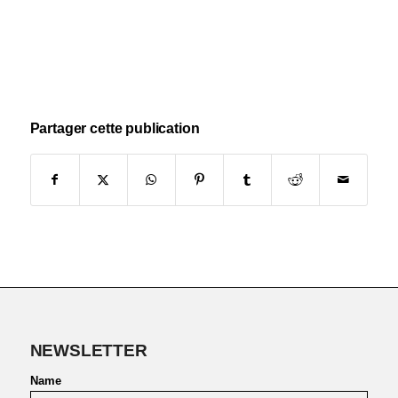
Partager cette publication
NEWSLETTER
Name