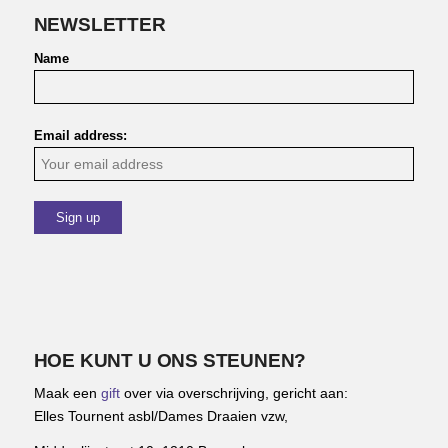
NEWSLETTER
Name
Email address:
HOE KUNT U ONS STEUNEN?
Maak een
gift
over via overschrijving, gericht aan:
Elles Tournent asbl/Dames Draaien vzw,