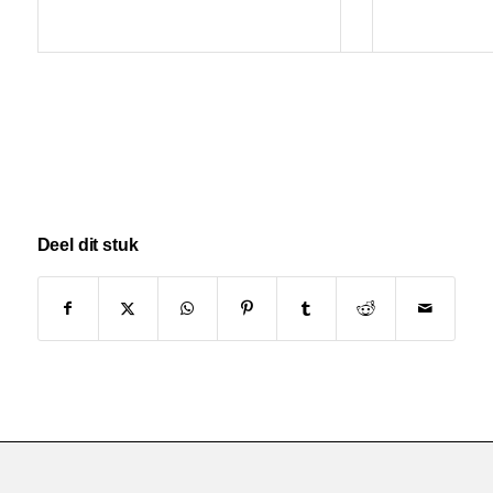
Deel dit stuk