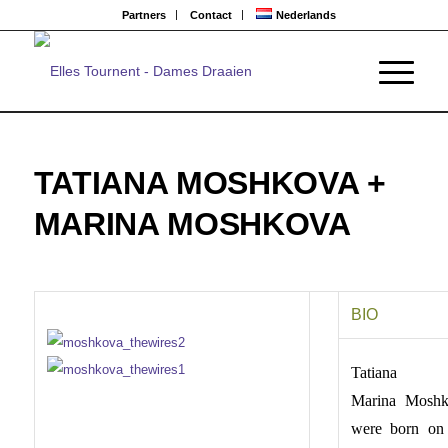
Partners
Contact
Nederlands
TATIANA MOSHKOVA +
MARINA MOSHKOVA
BIO
Tatiana 
Marina Moshk
were born on