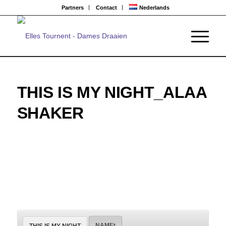
Partners
Contact
Nederlands
THIS IS MY NIGHT_ALAA
SHAKER
NAMEt