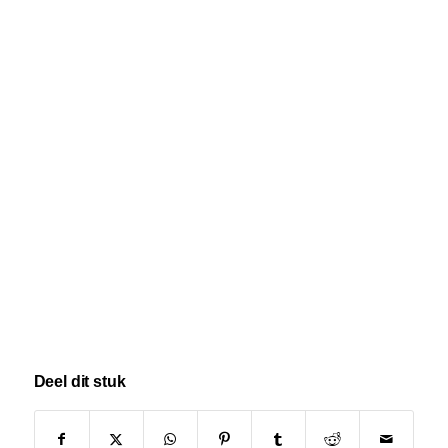
Deel dit stuk