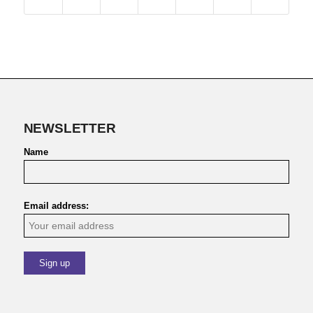
NEWSLETTER
Name
Email address: