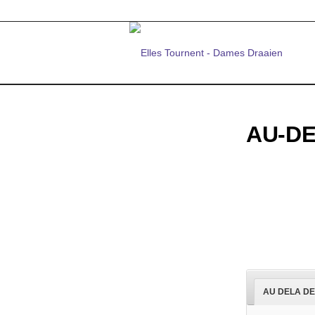
AU-DE
AU DELA DE