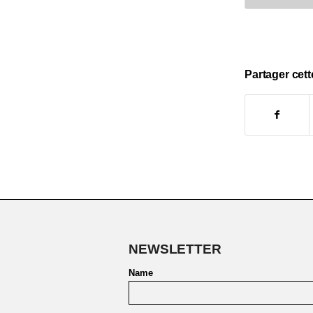
Partager cett
NEWSLETTER
Name