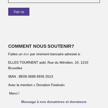
COMMENT NOUS SOUTENIR?
Faites un
don
par virement bancaire adressé à :
ELLES TOURNENT asbl, Rue du Méridien, 10, 1210
Bruxelles
IBAN : BE08 0688 8936 2513
Avec la mention « Donation Festival»
Merci !
Message à nos donatrices et donateurs