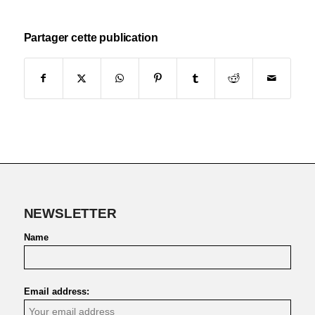
Partager cette publication
NEWSLETTER
Name
Email address: