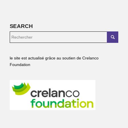
SEARCH
le site est actualisé grâce au soutien de Crelanco
Foundation