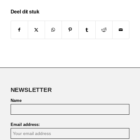
Deel dit stuk
NEWSLETTER
Name
Email address: