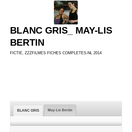
BLANC GRIS_ MAY-LIS
BERTIN
FICTIE
,
ZZZFILMES FICHES COMPLETES-NL 2014
May-Lis Bertin
BLANC GRIS