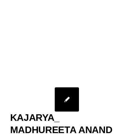
KAJARYA_
MADHUREETA ANAND