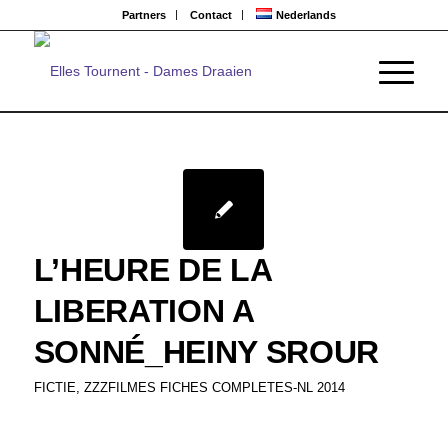
Partners
Contact
Nederlands
L’HEURE DE LA
LIBERATION A
SONNÉ_HEINY SROUR
FICTIE
,
ZZZFILMES FICHES COMPLETES-NL 2014