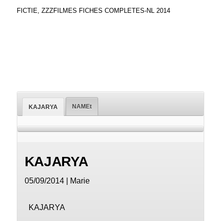
FICTIE
,
ZZZFILMES FICHES COMPLETES-NL 2014
NAMEt
KAJARYA
KAJARYA
05/09/2014 | Marie
KAJARYA