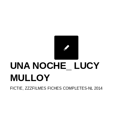
UNA NOCHE_ LUCY
MULLOY
FICTIE
,
ZZZFILMES FICHES COMPLETES-NL 2014