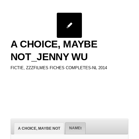
A CHOICE, MAYBE
NOT_JENNY WU
FICTIE
,
ZZZFILMES FICHES COMPLETES-NL 2014
NAMEt
A CHOICE, MAYBE NOT