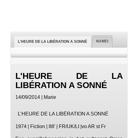
NAMEt
L'HEURE DE LA LIBÉRATION A SONNÉ
L'HEURE DE LA
LIBÉRATION A SONNÉ
14/09/2014 | Marie
L’HEURE DE LA LIBÉRATION A SONNÉ
1974 | Fiction | 88′ | FR/UK/LI |vo AR st Fr